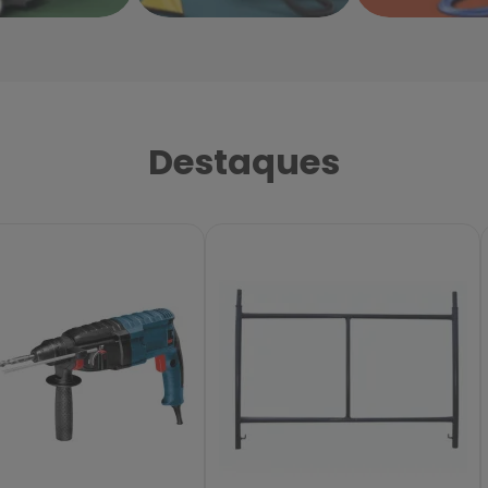
Destaques