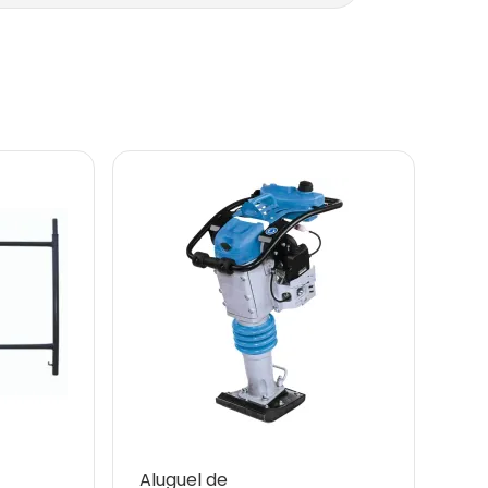
Aluguel de