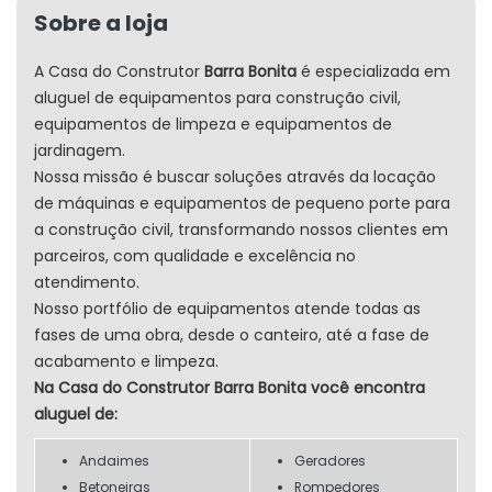
Sobre a loja
A Casa do Construtor
Barra Bonita
é especializada em
aluguel de equipamentos para construção civil,
equipamentos de limpeza e equipamentos de
jardinagem.
Nossa missão é buscar soluções através da locação
de máquinas e equipamentos de pequeno porte para
a construção civil, transformando nossos clientes em
parceiros, com qualidade e excelência no
atendimento.
Nosso portfólio de equipamentos atende todas as
fases de uma obra, desde o canteiro, até a fase de
acabamento e limpeza.
Na Casa do Construtor Barra Bonita você encontra
aluguel de:
Andaimes
Geradores
Betoneiras
Rompedores