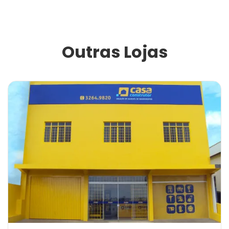
Outras Lojas