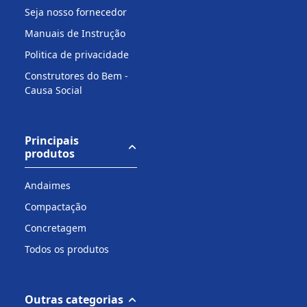
Seja nosso fornecedor
Manuais de Instrução
Politica de privacidade
Construtores do Bem -
Causa Social
Principais
produtos
Andaimes
Compactação
Concretagem
Todos os produtos
Outras categorias