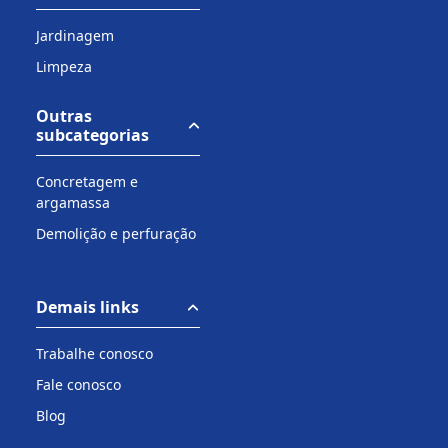
Jardinagem
Limpeza
Outras
subcategorias
Concretagem e
argamassa
Demolição e perfuração
Demais links
Trabalhe conosco
Fale conosco
Blog