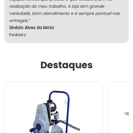
realização do meu trabalho. A loja tem grande
variedade, bom atendimento e é sempre pontual nas
entregas.”
Sinézio Alves da Mota
Pedreiro
Destaques