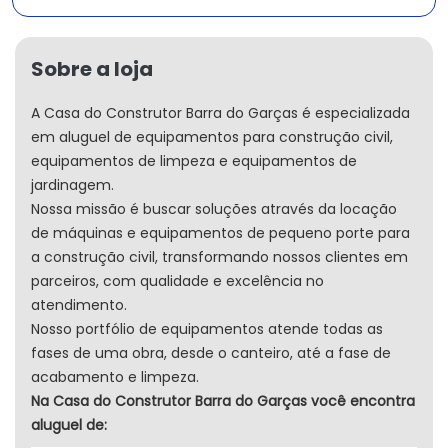
Sobre a loja
A Casa do Construtor Barra do Garças é especializada
em aluguel de equipamentos para construção civil,
equipamentos de limpeza e equipamentos de
jardinagem.
Nossa missão é buscar soluções através da locação
de máquinas e equipamentos de pequeno porte para
a construção civil, transformando nossos clientes em
parceiros, com qualidade e excelência no
atendimento.
Nosso portfólio de equipamentos atende todas as
fases de uma obra, desde o canteiro, até a fase de
acabamento e limpeza.
Na Casa do Construtor Barra do Garças você encontra
aluguel de: