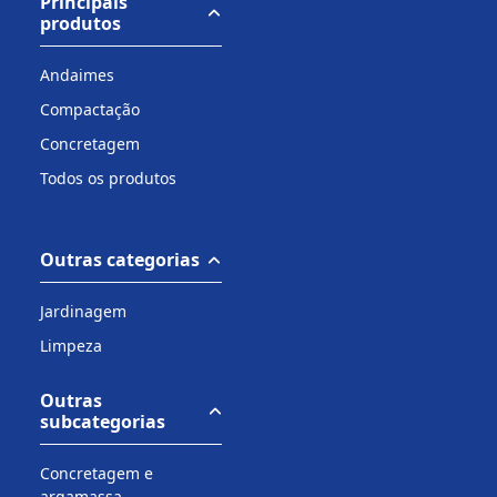
Principais
produtos
Andaimes
Compactação
Concretagem
Todos os produtos
Outras categorias
Jardinagem
Limpeza
Outras
subcategorias
Concretagem e
argamassa