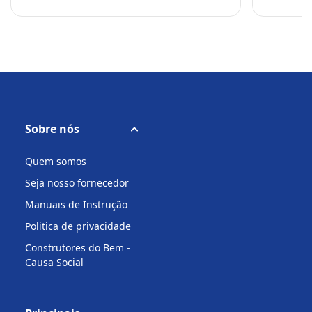
Sobre nós
Quem somos
Seja nosso fornecedor
Manuais de Instrução
Politica de privacidade
Construtores do Bem -
Causa Social