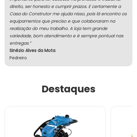
direito, ser honesto e cumprir prazos. E certamente a
Casa do Construtor me ajuda nisso, pois lá encontro os
equipamentos que preciso e que colaboraram na
realização do meu trabalho. A loja tem grande
variedade, bom atendimento e é sempre pontual nas
entregas.”
Sinézio Alves da Mota
Pedreiro
Destaques