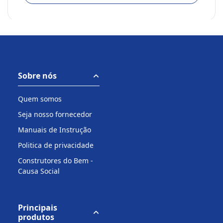
Sobre nós
Quem somos
Seja nosso fornecedor
Manuais de Instrução
Politica de privacidade
Construtores do Bem -
Causa Social
Principais
produtos