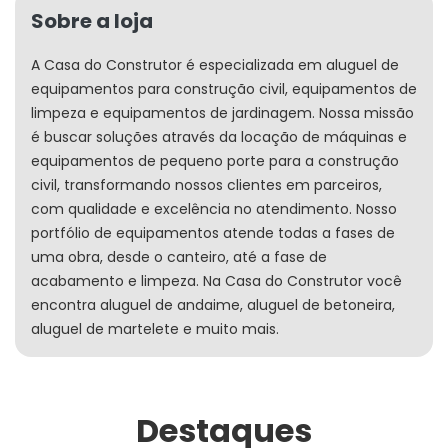
Sobre a loja
A Casa do Construtor é especializada em aluguel de
equipamentos para construção civil, equipamentos de
limpeza e equipamentos de jardinagem. Nossa missão
é buscar soluções através da locação de máquinas e
equipamentos de pequeno porte para a construção
civil, transformando nossos clientes em parceiros,
com qualidade e excelência no atendimento. Nosso
portfólio de equipamentos atende todas a fases de
uma obra, desde o canteiro, até a fase de
acabamento e limpeza. Na Casa do Construtor você
encontra aluguel de andaime, aluguel de betoneira,
aluguel de martelete e muito mais.
Destaques