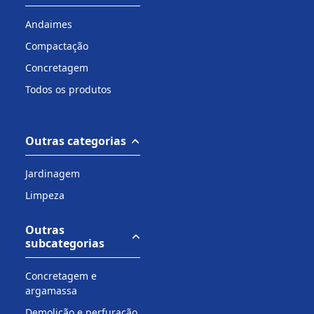
Andaimes
Compactação
Concretagem
Todos os produtos
Outras categorias
Jardinagem
Limpeza
Outras
subcategorias
Concretagem e
argamassa
Demolição e perfuração