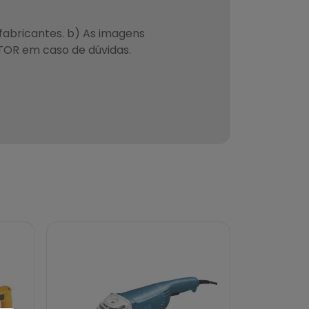
fabricantes. b) As imagens
TOR em caso de dúvidas.