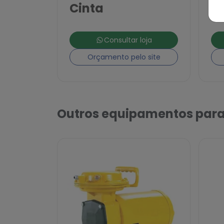
Cinta
P
Consultar loja
Orçamento pelo site
Outros equipamentos para