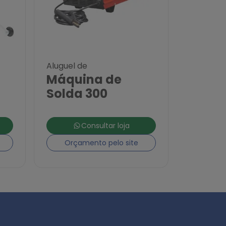
Aluguel de
Máquina de
Solda 300
Consultar loja
Orçamento pelo site