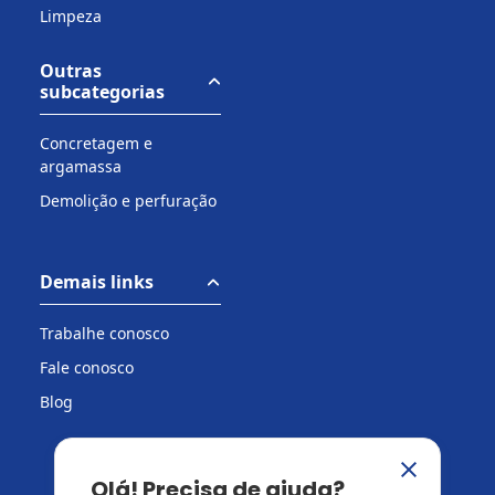
Limpeza
Outras
subcategorias
Concretagem e
argamassa
Demolição e perfuração
Demais links
Trabalhe conosco
Fale conosco
Blog