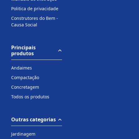
Politica de privacidade
Construtores do Bem -
Causa Social
Principais
produtos
Andaimes
Compactação
Concretagem
Todos os produtos
Outras categorias
Jardinagem