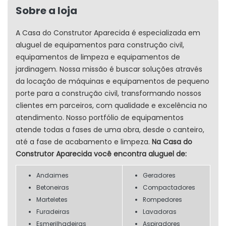
Sobre a loja
A Casa do Construtor Aparecida é especializada em
aluguel de equipamentos para construção civil,
equipamentos de limpeza e equipamentos de
jardinagem. Nossa missão é buscar soluções através
da locação de máquinas e equipamentos de pequeno
porte para a construção civil, transformando nossos
clientes em parceiros, com qualidade e excelência no
atendimento. Nosso portfólio de equipamentos
atende todas a fases de uma obra, desde o canteiro,
até a fase de acabamento e limpeza.
Na Casa do
Construtor Aparecida você encontra aluguel de:
Andaimes
Geradores
Betoneiras
Compactadores
Marteletes
Rompedores
Furadeiras
Lavadoras
Esmerilhadeiras
Aspiradores