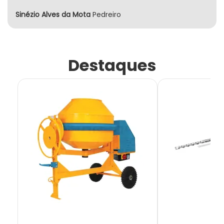
Sinézio Alves da Mota
Pedreiro
Destaques