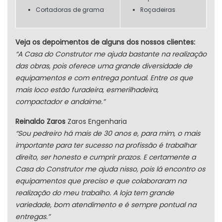
Cortadoras de grama
Roçadeiras
Veja os depoimentos de alguns dos nossos clientes:
“A Casa do Construtor me ajuda bastante na realização
das obras, pois oferece uma grande diversidade de
equipamentos e com entrega pontual. Entre os que
mais loco estão furadeira, esmerilhadeira,
compactador e andaime.”
Reinaldo Zaros
Zaros Engenharia
“Sou pedreiro há mais de 30 anos e, para mim, o mais
importante para ter sucesso na profissão é trabalhar
direito, ser honesto e cumprir prazos. E certamente a
Casa do Construtor me ajuda nisso, pois lá encontro os
equipamentos que preciso e que colaboraram na
realização do meu trabalho. A loja tem grande
variedade, bom atendimento e é sempre pontual na
entregas.”