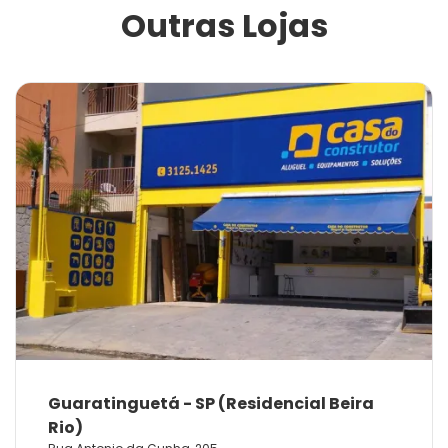
Outras Lojas