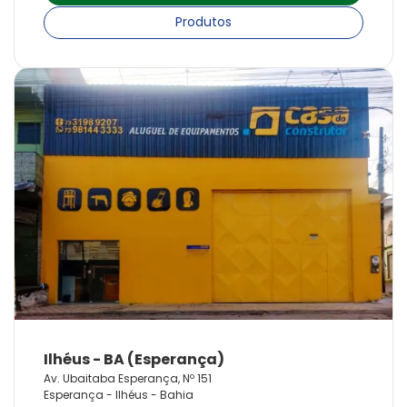
Produtos
Av. Ubaitaba Esperança, Nº 151
Esperança - Ilhéus - Bahia