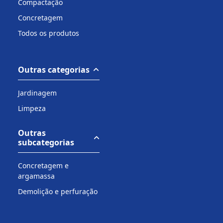
Compactação
Concretagem
Todos os produtos
Outras categorias
Jardinagem
Limpeza
Outras
subcategorias
Concretagem e
argamassa
Demolição e perfuração