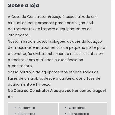
Sobre a loja
A Casa do Construtor
Aracaju
é especializada em
aluguel de equipamentos para construção civil,
equipamentos de limpeza e equipamentos de
jardinagem.
Nossa missão é buscar soluções através da locação
de máquinas e equipamentos de pequeno porte para
a construção civil, transformando nossos clientes em
parceiros, com qualidade e excelência no
atendimento.
Nosso portfólio de equipamentos atende todas as
fases de uma obra, desde o canteiro, até a fase de
acabamento e limpeza.
Na Casa do Construtor Aracaju você encontra aluguel
de:
Andaimes
Geradores
Betoneiras
Rompedores