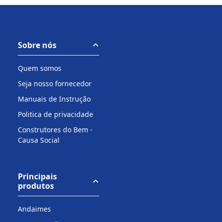
Sobre nós
Quem somos
Seja nosso fornecedor
Manuais de Instrução
Politica de privacidade
Construtores do Bem -
Causa Social
Principais
produtos
Andaimes