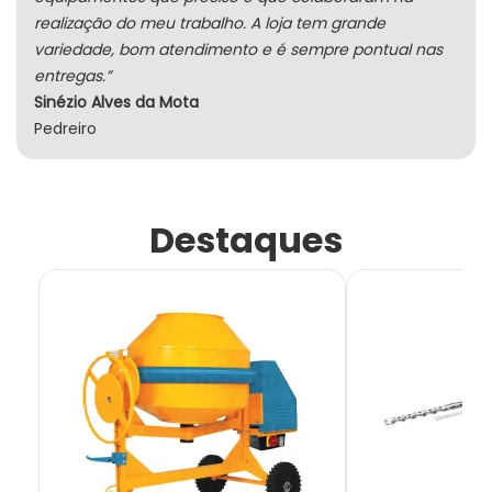
realização do meu trabalho. A loja tem grande
variedade, bom atendimento e é sempre pontual nas
entregas.”
Sinézio Alves da Mota
Pedreiro
Destaques