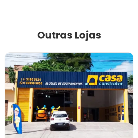
Outras Lojas