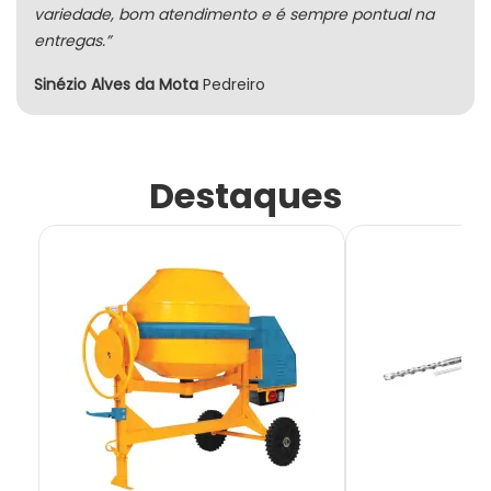
variedade, bom atendimento e é sempre pontual na
entregas.”
Sinézio Alves da Mota
Pedreiro
Destaques