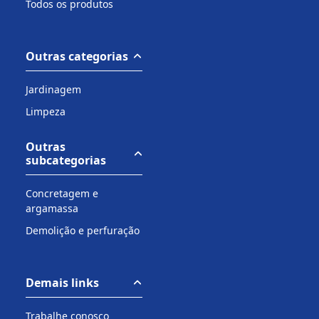
Todos os produtos
Outras categorias
Jardinagem
Limpeza
Outras
subcategorias
Concretagem e
argamassa
Demolição e perfuração
Demais links
Trabalhe conosco