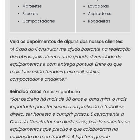
Marteletes
Lavadoras
Escoras
Aspiradores
Compactadores
Roçadeiras
Veja os depoimentos de alguns dos nossos clientes:
“A Casa do Construtor me ajuda bastante na realização
das obras, pois oferece uma grande diversidade de
equipamentos e com entrega pontual. Entre os que
mais loco estão furadeira, esmerilhadeira,
compactador e andaime.”
Reinaldo Zaros
Zaros Engenharia
“Sou pedreiro há mais de 30 anos e, para mim, o mais
importante para ter sucesso na profissão é trabalhar
direito, ser honesto e cumprir prazos. E certamente a
Casa do Construtor me ajuda nisso, pois lá encontro os
equipamentos que preciso e que colaboraram na
realização do meu trabalho. A loja tem grande