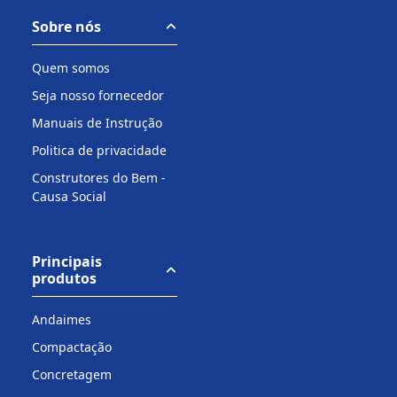
Sobre nós
Quem somos
Seja nosso fornecedor
Manuais de Instrução
Politica de privacidade
Construtores do Bem -
Causa Social
Principais
produtos
Andaimes
Compactação
Concretagem