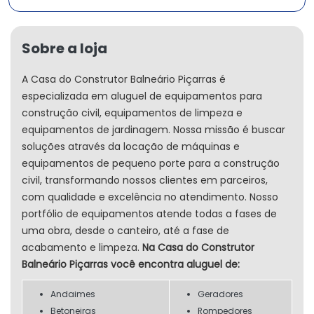
Sobre a loja
A Casa do Construtor Balneário Piçarras é
especializada em aluguel de equipamentos para
construção civil, equipamentos de limpeza e
equipamentos de jardinagem. Nossa missão é buscar
soluções através da locação de máquinas e
equipamentos de pequeno porte para a construção
civil, transformando nossos clientes em parceiros,
com qualidade e excelência no atendimento. Nosso
portfólio de equipamentos atende todas a fases de
uma obra, desde o canteiro, até a fase de
acabamento e limpeza.
Na Casa do Construtor
Balneário Piçarras você encontra aluguel de:
Andaimes
Geradores
Betoneiras
Rompedores