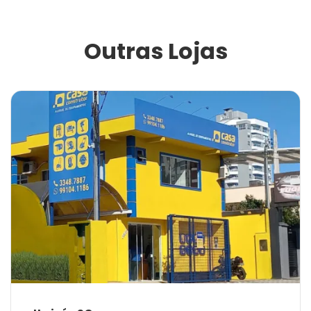
Outras Lojas