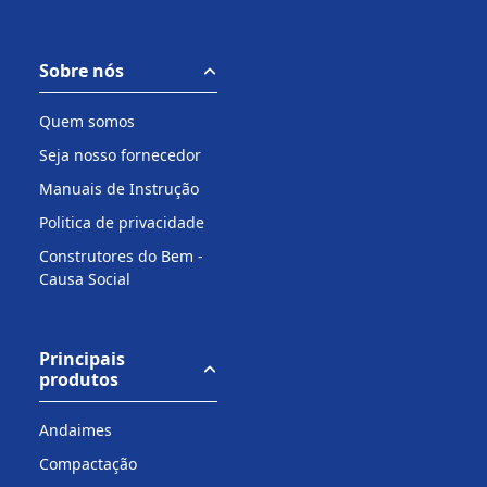
Sobre nós
Quem somos
Seja nosso fornecedor
Manuais de Instrução
Politica de privacidade
Construtores do Bem -
Causa Social
Principais
produtos
Andaimes
Compactação