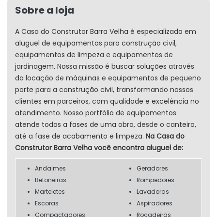
Sobre a loja
A Casa do Construtor Barra Velha é especializada em
aluguel de equipamentos para construção civil,
equipamentos de limpeza e equipamentos de
jardinagem. Nossa missão é buscar soluções através
da locação de máquinas e equipamentos de pequeno
porte para a construção civil, transformando nossos
clientes em parceiros, com qualidade e excelência no
atendimento. Nosso portfólio de equipamentos
atende todas a fases de uma obra, desde o canteiro,
até a fase de acabamento e limpeza.
Na Casa do
Construtor Barra Velha você encontra aluguel de:
Andaimes
Geradores
Betoneiras
Rompedores
Marteletes
Lavadoras
Escoras
Aspiradores
Compactadores
Roçadeiras