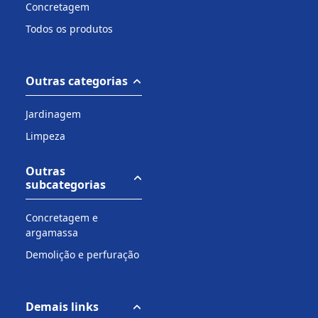
Concretagem
Todos os produtos
Outras categorias
Jardinagem
Limpeza
Outras
subcategorias
Concretagem e
argamassa
Demolição e perfuração
Demais links