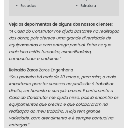
Escadas
Extratora
Veja os depoimentos de alguns dos nossos clientes:
“A Casa do Construtor me ajuda bastante na realização
das obras, pois oferece uma grande diversidade de
equipamentos e com entrega pontual. Entre os que
mais loco estão furadeira, esmerilhadeira,
compactador e andaime.”
Reinaldo Zaros
Zaros Engenharia
“Sou pedreiro há mais de 30 anos e, para mim, o mais
importante para ter sucesso na profissão é trabalhar
direito, ser honesto e cumprir prazos. E certamente a
Casa do Construtor me ajuda nisso, pois lá encontro os
equipamentos que preciso e que colaboraram na
realização do meu trabalho. A loja tem grande
variedade, bom atendimento e é sempre pontual na
entregas.”