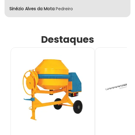
Sinézio Alves da Mota
Pedreiro
Destaques