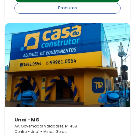
Produtos
Av. Governador Valadares, Nº 458
Centro - Unaí - Minas Gerais