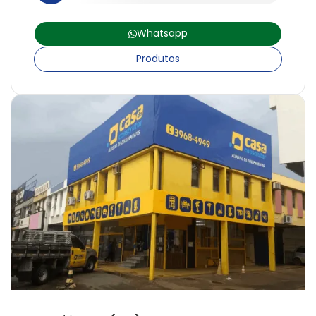
Whatsapp
Produtos