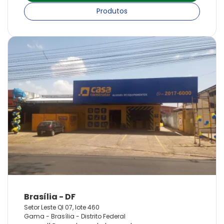
Produtos
Setor Leste QI 07, lote 460
Gama - Brasília - Distrito Federal