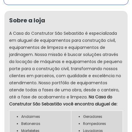
Sobre a loja
A Casa do Construtor São Sebastião é especializada
em aluguel de equipamentos para construção civil,
equipamentos de limpeza e equipamentos de
jardinagem. Nossa missão é buscar soluções através
da locação de máquinas e equipamentos de pequeno
porte para a construção civil, transformando nossos
clientes em parceiros, com qualidade e excelência no
atendimento. Nosso portfólio de equipamentos
atende todas a fases de uma obra, desde o canteiro,
até a fase de acabamento e limpeza.
Na Casa do
Construtor São Sebastião você encontra aluguel de:
Andaimes
Geradores
Betoneiras
Rompedores
Marteletes
Lavadoras