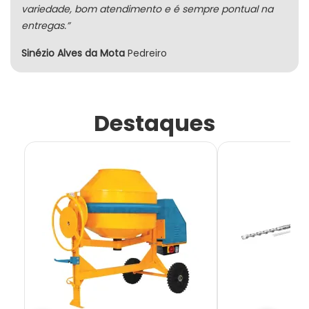
variedade, bom atendimento e é sempre pontual na
entregas.”
Sinézio Alves da Mota
Pedreiro
Destaques