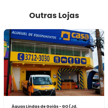
Outras Lojas