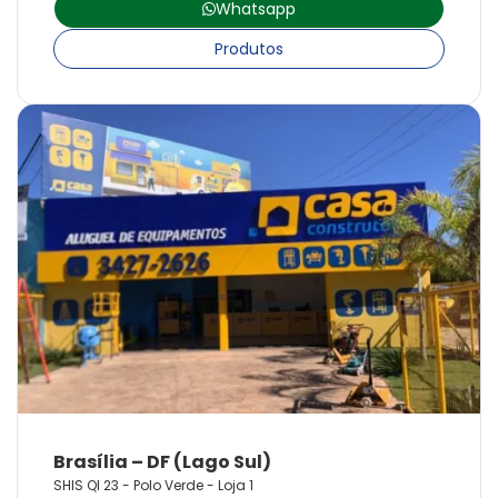
Whatsapp
Produtos
SHIS QI 23 - Polo Verde - Loja 1