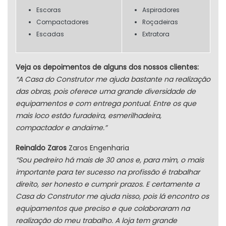
Escoras
Aspiradores
Compactadores
Roçadeiras
Escadas
Extratora
Veja os depoimentos de alguns dos nossos clientes:
“A Casa do Construtor me ajuda bastante na realização
das obras, pois oferece uma grande diversidade de
equipamentos e com entrega pontual. Entre os que
mais loco estão furadeira, esmerilhadeira,
compactador e andaime.”
Reinaldo Zaros
Zaros Engenharia
“Sou pedreiro há mais de 30 anos e, para mim, o mais
importante para ter sucesso na profissão é trabalhar
direito, ser honesto e cumprir prazos. E certamente a
Casa do Construtor me ajuda nisso, pois lá encontro os
equipamentos que preciso e que colaboraram na
realização do meu trabalho. A loja tem grande