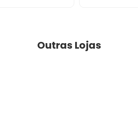
Outras Lojas