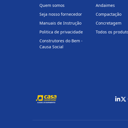
Quem somos
Andaimes
Seja nosso fornecedor
Compactação
Manuais de Instrução
Concretagem
Politica de privacidade
Todos os produt
Construtores do Bem -
Causa Social