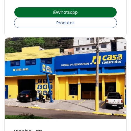
Whatsapp
Produtos