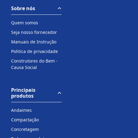
Sobre nós
Quem somos
Seja nosso fornecedor
Manuais de Instrução
Politica de privacidade
Construtores do Bem -
Causa Social
Principais
produtos
Andaimes
Compactação
Concretagem