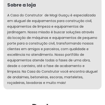
Sobre a loja
A Casa do Construtor de Mogi Guaçu é especializada
em aluguel de equipamentos para construção civil,
equipamentos de limpeza e equipamentos de
jardinagem. Nossa missão é buscar soluções através
da locação de máquinas e equipamentos de pequeno
porte para a construção civil, transformando nossos
clientes em amigos e parceiros, com qualidade e
excelência no atendimento. Nosso portfólio de
equipamentos atende todas a fases de uma obra,
desde o canteiro, até a fase de acabamento e
limpeza. Na Casa do Construtor você encontra aluguel
de andaimes, betoneiras, escoras, marteletes,
roçadeiras, lavadoras e muito mais!