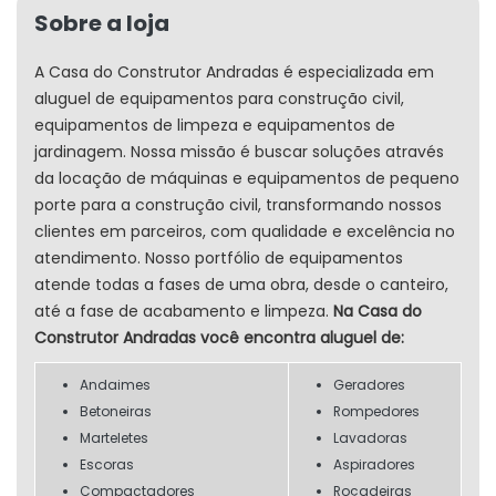
Sobre a loja
A Casa do Construtor Andradas é especializada em
aluguel de equipamentos para construção civil,
equipamentos de limpeza e equipamentos de
jardinagem. Nossa missão é buscar soluções através
da locação de máquinas e equipamentos de pequeno
porte para a construção civil, transformando nossos
clientes em parceiros, com qualidade e excelência no
atendimento. Nosso portfólio de equipamentos
atende todas a fases de uma obra, desde o canteiro,
até a fase de acabamento e limpeza.
Na Casa do
Construtor Andradas você encontra aluguel de:
Andaimes
Geradores
Betoneiras
Rompedores
Marteletes
Lavadoras
Escoras
Aspiradores
Compactadores
Roçadeiras