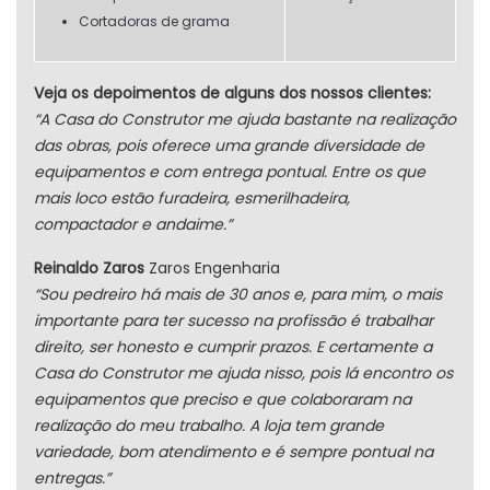
Cortadoras de grama
Veja os depoimentos de alguns dos nossos clientes:
“A Casa do Construtor me ajuda bastante na realização
das obras, pois oferece uma grande diversidade de
equipamentos e com entrega pontual. Entre os que
mais loco estão furadeira, esmerilhadeira,
compactador e andaime.”
Reinaldo Zaros
Zaros Engenharia
“Sou pedreiro há mais de 30 anos e, para mim, o mais
importante para ter sucesso na profissão é trabalhar
direito, ser honesto e cumprir prazos. E certamente a
Casa do Construtor me ajuda nisso, pois lá encontro os
equipamentos que preciso e que colaboraram na
realização do meu trabalho. A loja tem grande
variedade, bom atendimento e é sempre pontual na
entregas.”