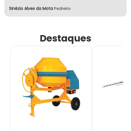
Sinézio Alves da Mota
Pedreiro
Destaques