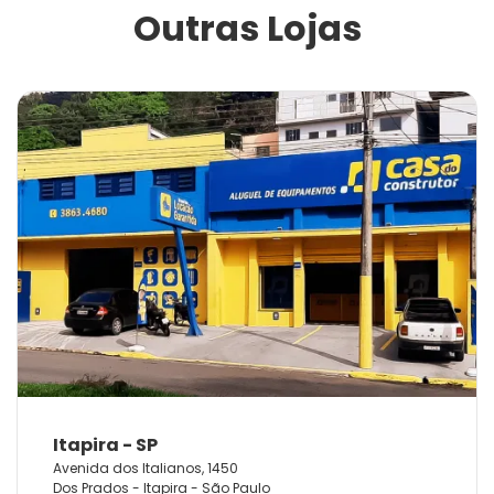
Outras Lojas
Avenida dos Italianos, 1450
Dos Prados - Itapira - São Paulo