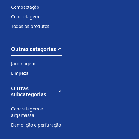
Compactação
Concretagem
Todos os produtos
Outras categorias
Jardinagem
Limpeza
Outras
subcategorias
Concretagem e
argamassa
Demolição e perfuração