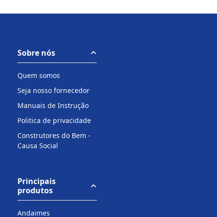
Sobre nós
Quem somos
Seja nosso fornecedor
Manuais de Instrução
Politica de privacidade
Construtores do Bem -
Causa Social
Principais
produtos
Andaimes