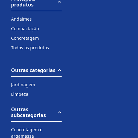
produtos
Andaimes
Compactação
Concretagem
Todos os produtos
Outras categorias
Jardinagem
Limpeza
Outras
subcategorias
Concretagem e
argamassa