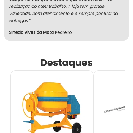
realização do meu trabalho. A loja tem grande
variedade, bom atendimento e é sempre pontual na
entregas.”
Sinézio Alves da Mota
Pedreiro
Destaques