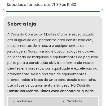
Sábados e feriados: das 7h30 às 11h30
Sobre a loja
A Casa do Construtor Montes Claros é especializada
em aluguel de equipamentos para construção civil,
equipamentos de limpeza e equipamentos de
jardinagem. Nossa missão é buscar soluções através
da locação de máquinas e equipamentos de pequeno
porte para a construção civil, transformando nossos
clientes em parceiros, com qualidade e excelência no
atendimento. Nosso portfólio de equipamentos
atende todas a fases de uma obra, desde o canteiro,
até a fase de acabamento e limpeza.
Na Casa do
Construtor Montes Claros você encontra aluguel de:
Andaimes
Geradores