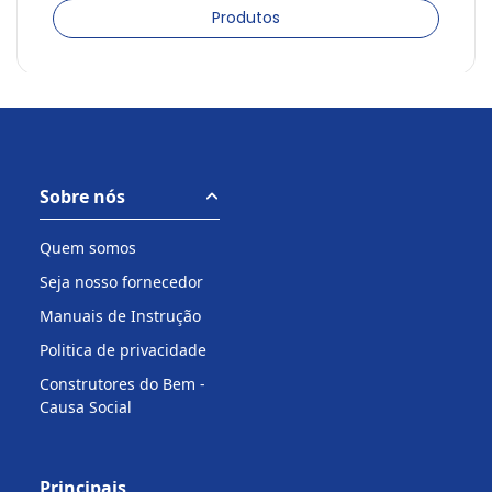
Produtos
Sobre nós
Quem somos
Seja nosso fornecedor
Manuais de Instrução
Politica de privacidade
Construtores do Bem -
Causa Social
Principais