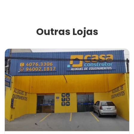
Outras Lojas