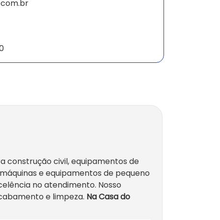
.com.br
30
a construção civil, equipamentos de
de máquinas e equipamentos de pequeno
xcelência no atendimento. Nosso
 acabamento e limpeza.
Na Casa do