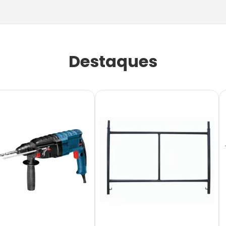
Destaques