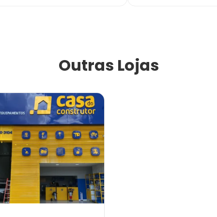
Outras Lojas