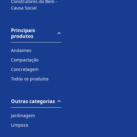
Construtores do Bem -
Causa Social
Principais
produtos
Andaimes
Compactação
Concretagem
Todos os produtos
Outras categorias
Jardinagem
Limpeza