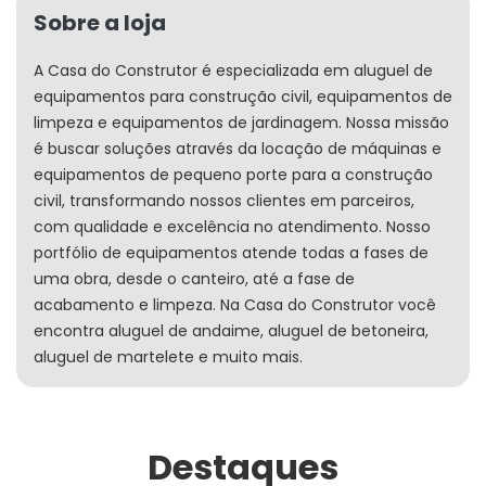
Sobre a loja
A Casa do Construtor é especializada em aluguel de
equipamentos para construção civil, equipamentos de
limpeza e equipamentos de jardinagem. Nossa missão
é buscar soluções através da locação de máquinas e
equipamentos de pequeno porte para a construção
civil, transformando nossos clientes em parceiros,
com qualidade e excelência no atendimento. Nosso
portfólio de equipamentos atende todas a fases de
uma obra, desde o canteiro, até a fase de
acabamento e limpeza. Na Casa do Construtor você
encontra aluguel de andaime, aluguel de betoneira,
aluguel de martelete e muito mais.
Destaques