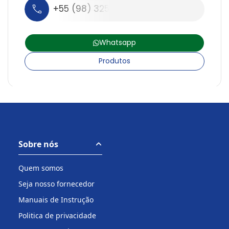
+55 (98) 3258-5960
Whatsapp
Produtos
Sobre nós
Quem somos
Seja nosso fornecedor
Manuais de Instrução
Politica de privacidade