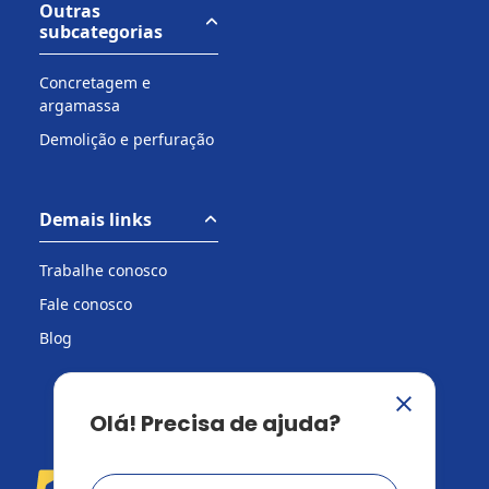
Outras
subcategorias
Concretagem e
argamassa
Demolição e perfuração
Demais links
Trabalhe conosco
Fale conosco
Blog