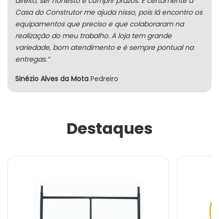
direito, ser honesto e cumprir prazos. E certamente a
Casa do Construtor me ajuda nisso, pois lá encontro os
equipamentos que preciso e que colaboraram na
realização do meu trabalho. A loja tem grande
variedade, bom atendimento e é sempre pontual na
entregas.”
Sinézio Alves da Mota
Pedreiro
Destaques