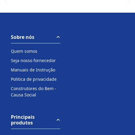
Sobre nós
Quem somos
Seja nosso fornecedor
Manuais de Instrução
Politica de privacidade
Construtores do Bem -
Causa Social
Principais
produtos