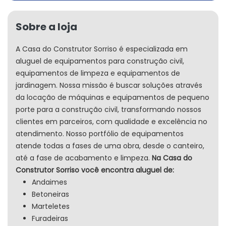
Sobre a loja
A Casa do Construtor Sorriso é especializada em
aluguel de equipamentos para construção civil,
equipamentos de limpeza e equipamentos de
jardinagem. Nossa missão é buscar soluções através
da locação de máquinas e equipamentos de pequeno
porte para a construção civil, transformando nossos
clientes em parceiros, com qualidade e excelência no
atendimento. Nosso portfólio de equipamentos
atende todas a fases de uma obra, desde o canteiro,
até a fase de acabamento e limpeza.
Na Casa do
Construtor Sorriso você encontra aluguel de:
Andaimes
Betoneiras
Marteletes
Furadeiras