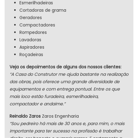
Esmerilhadeiras
Cortadoras de grama
Geradores
Compactadores
Rompedores
Lavadoras
Aspiradores
Roçadeiras
Veja os depoimentos de alguns dos nossos clientes:
“A Casa do Construtor me ajuda bastante na realização
das obras, pois oferece uma grande diversidade de
equipamentos e com entrega pontual. Entre os que
mais loco estão furadeira, esmerilhadeira,
compactador e andaime.”
Reinaldo Zaros
Zaros Engenharia
“Sou pedreiro há mais de 30 anos e, para mim, o mais
importante para ter sucesso na profissão é trabalhar