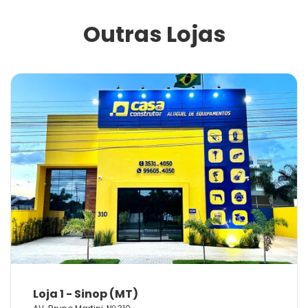
Outras Lojas