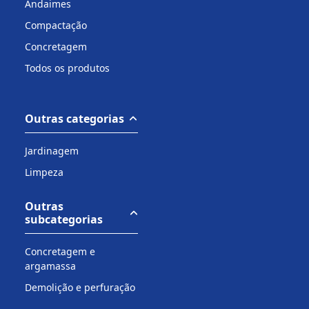
Andaimes
Compactação
Concretagem
Todos os produtos
Outras categorias
Jardinagem
Limpeza
Outras
subcategorias
Concretagem e
argamassa
Demolição e perfuração