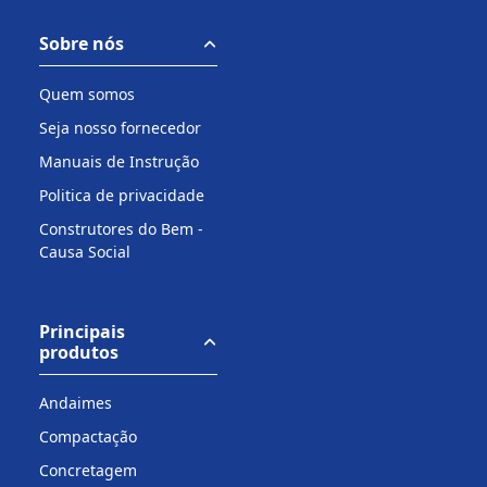
Sobre nós
Quem somos
Seja nosso fornecedor
Manuais de Instrução
Politica de privacidade
Construtores do Bem -
Causa Social
Principais
produtos
Andaimes
Compactação
Concretagem