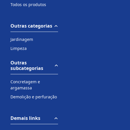
Todos os produtos
Outras categorias
Jardinagem
Limpeza
Outras
subcategorias
Concretagem e
argamassa
Demolição e perfuração
Demais links