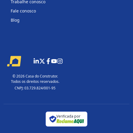
Trabalhe conosco
Fale conosco
Blog
© 2026 Casa do Construtor.
Todos os direitos reservados.
CNPJ: 03.729.824/001-95
Verificada por