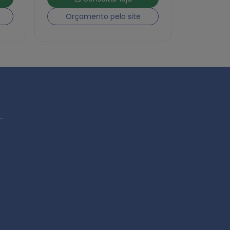
Orçamento pelo site