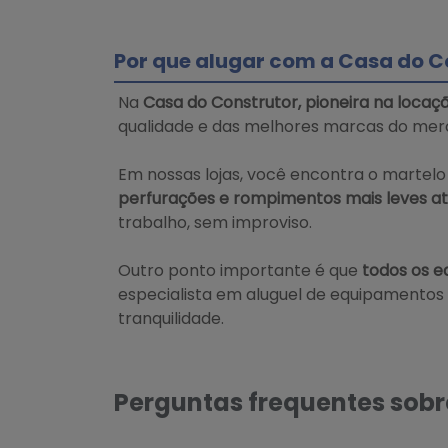
Por que alugar com a Casa do C
Na
Casa do Construtor, pioneira na locaç
qualidade e das melhores marcas do mer
Em nossas lojas, você encontra o martelo
perfurações e rompimentos mais leves at
trabalho, sem improviso.
Outro ponto importante é que
todos os 
especialista em aluguel de equipamentos
tranquilidade.
Perguntas frequentes sobr