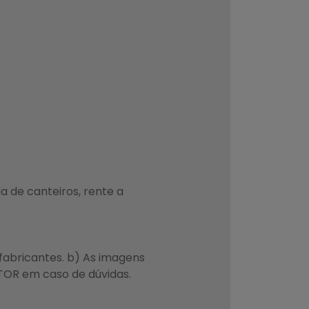
a de canteiros, rente a
fabricantes. b) As imagens
TOR em caso de dúvidas.