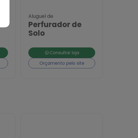
Aluguel de
Perfurador de
Solo
Consultar loja
Orçamento pelo site