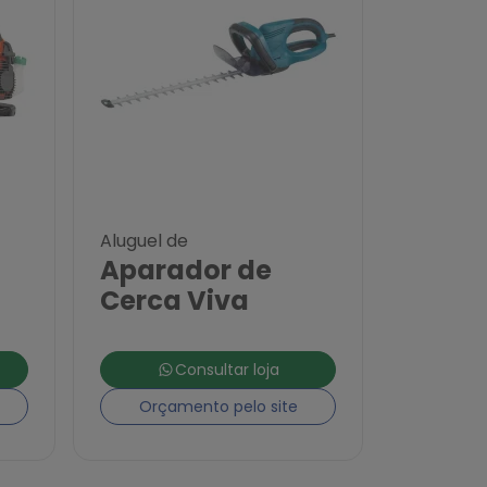
Aluguel de
Aparador de
Cerca Viva
Consultar loja
Orçamento pelo site