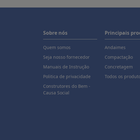
Sobre nós
Principais pr
Quem somos
Andaimes
Seja nosso fornecedor
Compactação
Manuais de Instrução
Concretagem
Politica de privacidade
Todos os produt
Construtores do Bem -
Causa Social