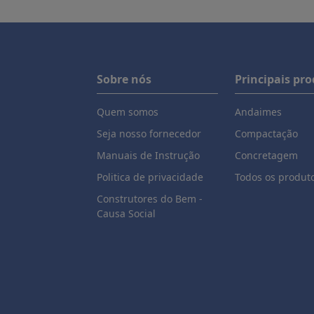
Sobre nós
Principais pr
Quem somos
Andaimes
Seja nosso fornecedor
Compactação
Manuais de Instrução
Concretagem
Politica de privacidade
Todos os produt
Construtores do Bem -
Causa Social